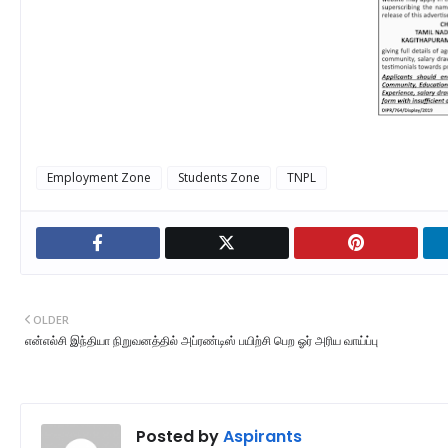
Employment Zone
Students Zone
TNPL
OLDER
என்எல்சி இந்தியா நிறுவனத்தில் அப்ரண்டிஸ் பயிற்சி பெற ஓர் அரிய வாய்ப்பு
Posted by
Aspirants