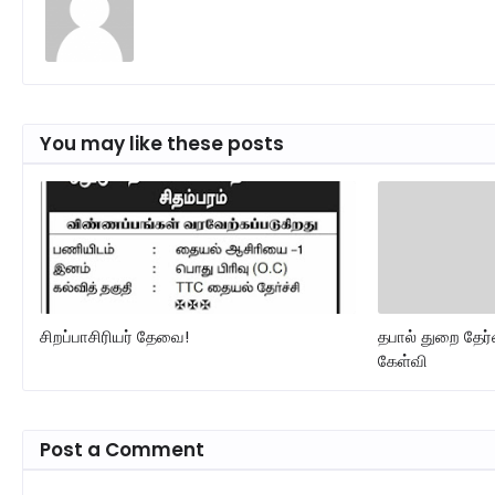
You may like these posts
சிறப்பாசிரியர் தேவை!
தபால் துறை தேர்வ
கேள்வி
Post a Comment