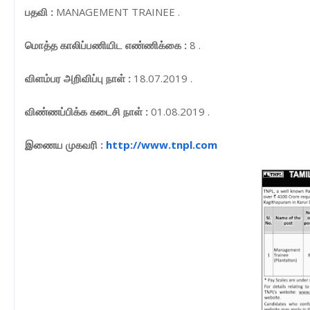
பதவி :
MANAGEMENT TRAINEE .
மொத்த காலிப்பணியிட எண்ணிக்கை :
8 .
விளம்பர அறிவிப்பு நாள் :
18.07.2019 .
விண்ணப்பிக்க கடைசி நாள் :
01.08.2019 .
இணைய முகவரி :
http://www.tnpl.com