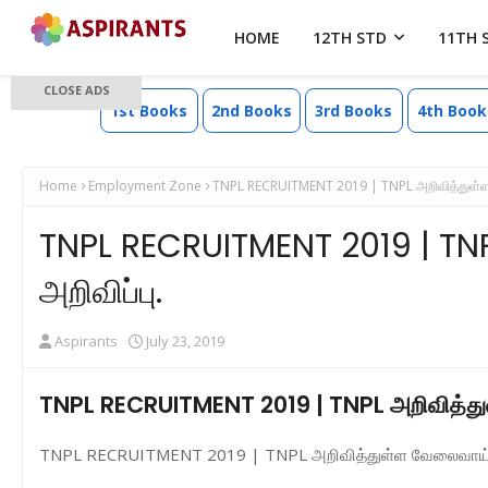
HOME
12TH STD
11TH 
CLOSE ADS
1st Books
2nd Books
3rd Books
4th Book
Home
Employment Zone
TNPL RECRUITMENT 2019 | TNPL அறிவித்துள்ள வ
TNPL RECRUITMENT 2019 | TNPL
அறிவிப்பு.
Aspirants
July 23, 2019
TNPL RECRUITMENT 2019 | TNPL அறிவித்துள்
TNPL RECRUITMENT 2019 | TNPL அறிவித்துள்ள வேலைவாய்ப்பு