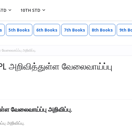
STD
10TH STD
s
5th Books
6th Books
7th Books
8th Books
9th B
ேலைவாய்ப்பு அறிவிப்பு.
 அறிவித்துள்ள வேலைவாய்ப்பு
ள வேலைவாய்ப்பு அறிவிப்பு.
 அறிவிப்பு.