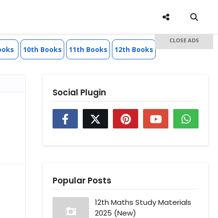
CLOSE ADS
ooks
10th Books
11th Books
12th Books
Social Plugin
Popular Posts
12th Maths Study Materials
2025 (New)