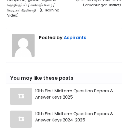
தொழில்நுட்பம் / கவிதைப் பேழை /
(Virudhungar District)
பெருமாள் திருமொழி - (E-learning
Video)
Posted by
Aspirants
You may like these posts
10th First Midterm Question Papers &
Answer Keys 2025
10th First Midterm Question Papers &
Answer Keys 2024-2025