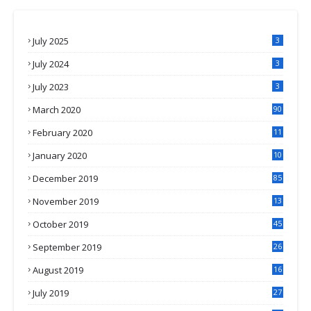
July 2025
3
July 2024
3
July 2023
3
March 2020
90
February 2020
11
4
January 2020
10
3
December 2019
85
November 2019
13
7
October 2019
45
September 2019
26
2
August 2019
16
4
July 2019
27
8