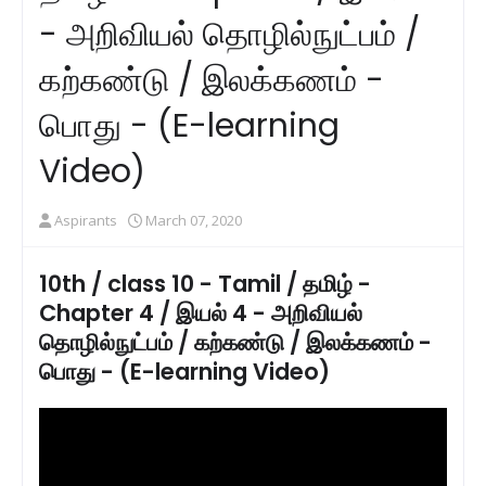
- அறிவியல் தொழில்நுட்பம் /
கற்கண்டு / இலக்கணம் -
பொது - (E-learning
Video)
Aspirants
March 07, 2020
10th / class 10 - Tamil / தமிழ் -
Chapter 4 / இயல் 4 - அறிவியல்
தொழில்நுட்பம் / கற்கண்டு / இலக்கணம் -
பொது - (E-learning Video)