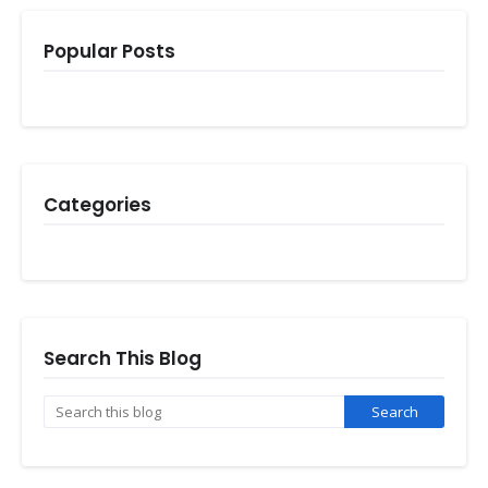
Popular Posts
Categories
Search This Blog