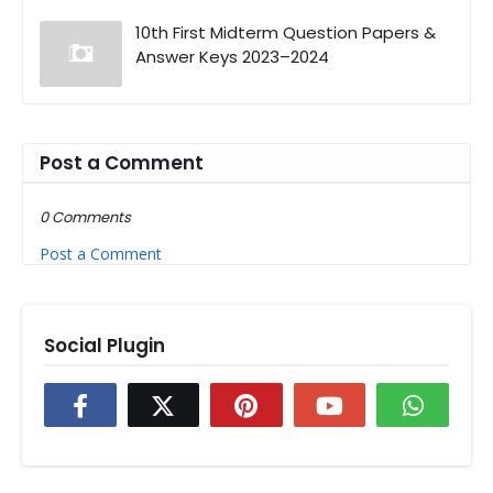
10th First Midterm Question Papers &
Answer Keys 2023–2024
Post a Comment
0 Comments
Post a Comment
Social Plugin