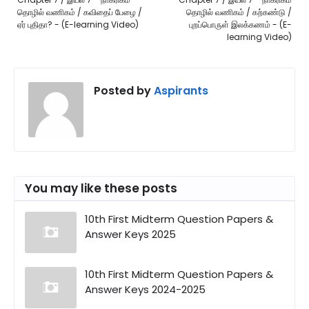
தொழில் வணிகம் / கவிதைப் பேழை /
தொழில் வணிகம் / கற்கண்டு /
ஏர் புதிதா? - (E-learning Video)
புறப்பொருள் இலக்கணம் - (E-
learning Video)
Posted by
Aspirants
You may like these posts
10th First Midterm Question Papers &
Answer Keys 2025
10th First Midterm Question Papers &
Answer Keys 2024-2025