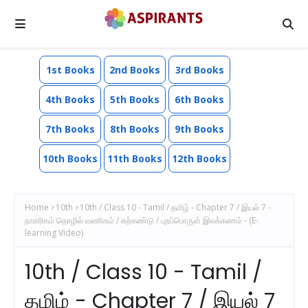
1st Books
2nd Books
3rd Books
4th Books
5th Books
6th Books
7th Books
8th Books
9th Books
10th Books
11th Books
12th Books
Home
10th
10th / Class 10 - Tamil / தமிழ் - Chapter 7 / இயல் 7 -
நாகரிகம் தொழில் வணிகம் / கற்கண்டு / புறப்பொருள் இலக்கணம் - (E-
learning Video)
10th / Class 10 - Tamil /
தமிழ் - Chapter 7 / இயல் 7