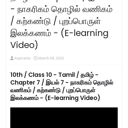
- நாகரிகம் தொழில் வணிகம்
/ கற்கண்டு / புறப்பொருள்
இலக்கணம் - (E-learning
Video)
Aspirants
March 09, 2020
10th / Class 10 - Tamil / தமிழ் -
Chapter 7 / இயல் 7 - நாகரிகம் தொழில்
வணிகம் / கற்கண்டு / புறப்பொருள்
இலக்கணம் - (E-learning Video)