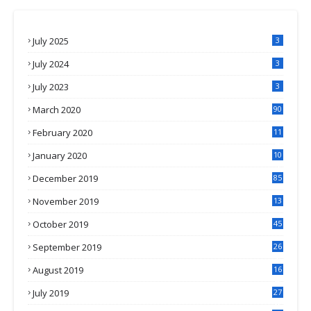
July 2025
3
July 2024
3
July 2023
3
March 2020
90
February 2020
11
4
January 2020
10
3
December 2019
85
November 2019
13
7
October 2019
45
September 2019
26
2
August 2019
16
4
July 2019
27
8