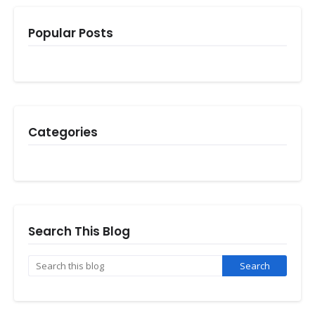
Popular Posts
Categories
Search This Blog