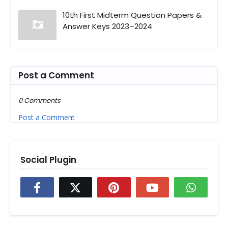
10th First Midterm Question Papers &
Answer Keys 2023–2024
Post a Comment
0 Comments
Post a Comment
Social Plugin