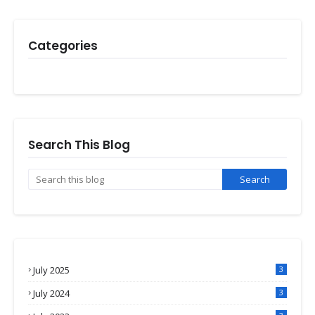
Categories
Search This Blog
July 2025
3
July 2024
3