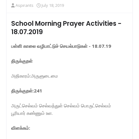
Aspirants
July 18, 2019
School Morning Prayer Activities -
18.07.2019
பள்ளி காலை வழிபாட்டுச் செயல்பாடுகள் - 18.07.19
திருக்குறள்
அதிகாரம்:அருளுடைமை
திருக்குறள்:241
அருட்செல்வம் செல்வத்துள் செல்வம் பொருட்செல்வம்
பூரியார் கண்ணும் உள.
விளக்கம்: