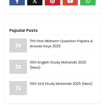
Popular Posts
11th First Midterm Question Papers &
Answer Keys 2025
10th English Study Materials 2025
(New)
10th Std Study Materials 2025 (New)