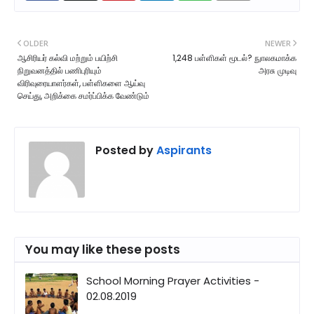
OLDER
NEWER
ஆசிரியர் கல்வி மற்றும் பயிற்சி
1,248 பள்ளிகள் மூடல்? நுாலகமாக்க
நிறுவனத்தில் பணிபுரியும்
அரசு முடிவு
விரிவுரையாளர்கள், பள்ளிகளை ஆய்வு
செய்து, அறிக்கை சமர்ப்பிக்க வேண்டும்
Posted by
Aspirants
You may like these posts
School Morning Prayer Activities -
02.08.2019