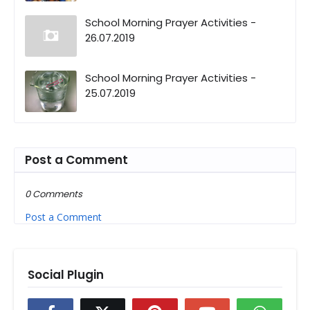
School Morning Prayer Activities -
26.07.2019
School Morning Prayer Activities -
25.07.2019
Post a Comment
0 Comments
Post a Comment
Social Plugin