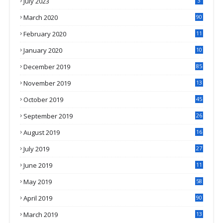
July 2023
3
March 2020
90
February 2020
11
4
January 2020
10
3
December 2019
85
November 2019
13
7
October 2019
45
September 2019
26
2
August 2019
16
4
July 2019
27
8
June 2019
11
May 2019
58
April 2019
90
March 2019
13
6