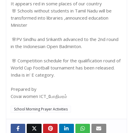
It appears red in some places of our country
🌸 Schools without students in Tamil Nadu will be
transformed into libraries ,announced education
Minister
🌸PV Sindhu and Srikanth advanced to the 2nd round
in the Indonesian Open Badminton.
🌸 Competition schedule for the qualification round of
World Cup Football tournament has been released.
India is in' E category.
Prepared by
Covai women ICT_போதிமரம்
School Morning Prayer Activities