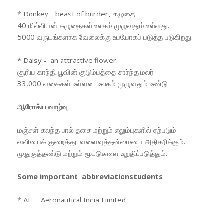
* Donkey - beast of burden, கழுதை
40 மில்லியன் கழுதைகள் உலகம் முழுவதும் உள்ளது.
5000 வருடங்களாக வேலைக்கு உபயோகப் படுத்த படுகிறது.
* Daisy - an attractive flower.
சூரிய காந்தி பூவின் குடும்பத்தை சார்ந்த மலர்
33,000 வகைகள் உள்ளன. உலக‌ம் முழுவது‌ம் உண்டு .
ஆரோக்ய வாழ்வு
மஞ்சள் கலந்த பால் தசை மற்றும் எலும்புகளில் ஏற்படும்
வலியைக் குறைத்து வளைவுத்தன்மையை அதிகரிக்கும்.
முதுகுத்தண்டு மற்றும் மூட்டுகளை உறுதிப்படுத்தும்.
Some important abbreviationstudents
* AIL - Aeronautical India Limited